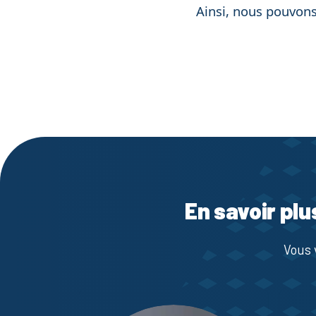
Ainsi, nous pouvons
En savoir plu
Vous 