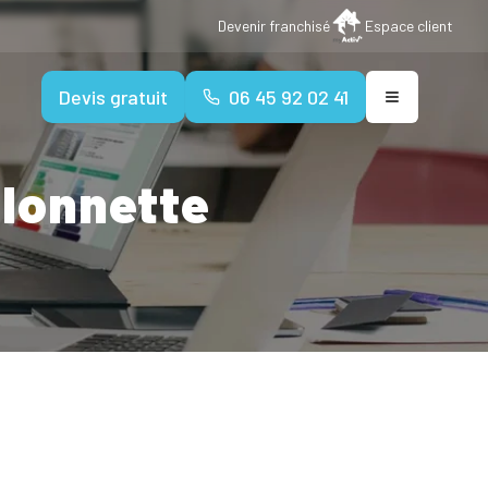
Devenir franchisé
Espace client
Devis gratuit
06 45 92 02 41
elonnette