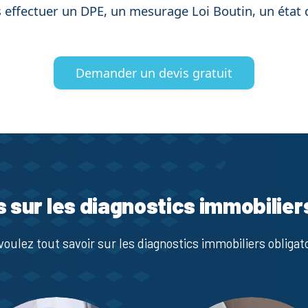
 effectuer un DPE, un mesurage Loi Boutin, un état 
Demander un devis gratuit
s sur les diagnostics immobilier
voulez tout savoir sur les diagnostics immobiliers obligato