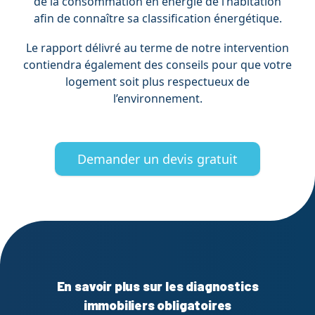
de la consommation en énergie de l’habitation
afin de connaître sa classification énergétique.
Le rapport délivré au terme de notre intervention
contiendra également des conseils pour que votre
logement soit plus respectueux de
l’environnement.
Demander un devis gratuit
En savoir plus sur les diagnostics
immobiliers obligatoires