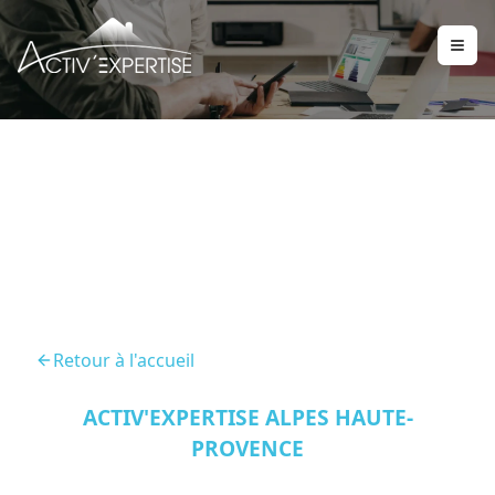
DPE Allos 04260
Retour à l'accueil
ACTIV'EXPERTISE ALPES HAUTE-
PROVENCE