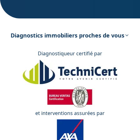
DPE – Diagnostic de Performance
énergétique
Diagnostics immobiliers proches de vous
Diagnostiqueur certifié par
et interventions assurées par