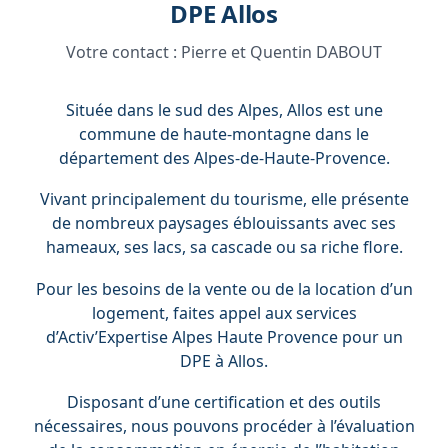
DPE Allos
Votre contact :
Pierre et Quentin DABOUT
Située dans le sud des Alpes, Allos est une
commune de haute-montagne dans le
département des Alpes-de-Haute-Provence.
Vivant principalement du tourisme, elle présente
de nombreux paysages éblouissants avec ses
hameaux, ses lacs, sa cascade ou sa riche flore.
Pour les besoins de la vente ou de la location d’un
logement, faites appel aux services
d’Activ’Expertise Alpes Haute Provence pour un
DPE à Allos.
Disposant d’une certification et des outils
nécessaires, nous pouvons procéder à l’évaluation