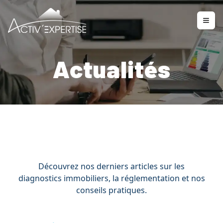
Actualités
Découvrez nos derniers articles sur les
diagnostics immobiliers, la réglementation et nos
conseils pratiques.